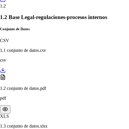
1.2
1.2 Base Legal-regulaciones-procesos internos
Conjunto de Datos
CSV
1.1 conjunto de datos.csv
csv
1.2 conjunto de datos.pdf
pdf
XLS
1.3 conjunto de datos.xlsx