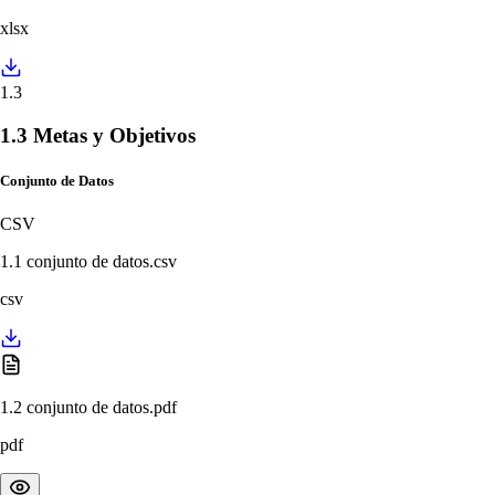
xlsx
1.3
1.3 Metas y Objetivos
Conjunto de Datos
CSV
1.1 conjunto de datos.csv
csv
1.2 conjunto de datos.pdf
pdf