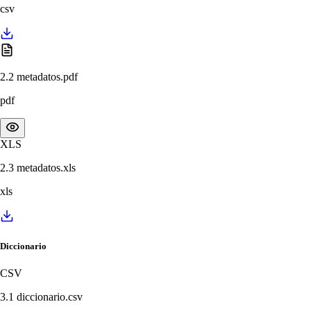
csv
2.2 metadatos.pdf
pdf
XLS
2.3 metadatos.xls
xls
Diccionario
CSV
3.1 diccionario.csv