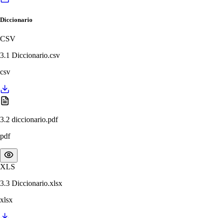
Diccionario
CSV
3.1 Diccionario.csv
csv
3.2 diccionario.pdf
pdf
XLS
3.3 Diccionario.xlsx
xlsx