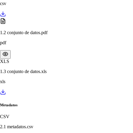
csv
1.2 conjunto de datos.pdf
pdf
XLS
1.3 conjunto de datos.xls
xls
Metadatos
CSV
2.1 metadatos.csv