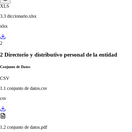
XLS
3.3 diccionario.xlsx
xlsx
2
2 Directorio y distributivo personal de la entidad
Conjunto de Datos
CSV
1.1 conjunto de datos.csv
csv
1.2 conjunto de datos.pdf