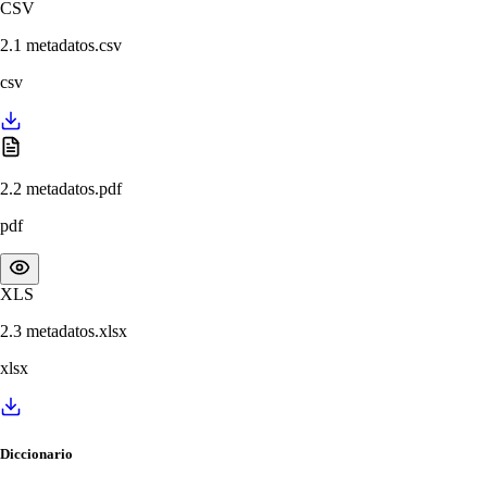
CSV
2.1 metadatos.csv
csv
2.2 metadatos.pdf
pdf
XLS
2.3 metadatos.xlsx
xlsx
Diccionario