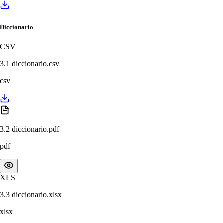
Diccionario
CSV
3.1 diccionario.csv
csv
3.2 diccionario.pdf
pdf
XLS
3.3 diccionario.xlsx
xlsx