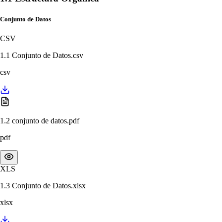
Conjunto de Datos
CSV
1.1 Conjunto de Datos.csv
csv
1.2 conjunto de datos.pdf
pdf
XLS
1.3 Conjunto de Datos.xlsx
xlsx