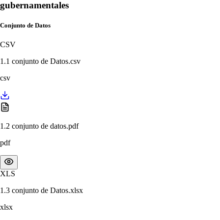
gubernamentales
Conjunto de Datos
CSV
1.1 conjunto de Datos.csv
csv
1.2 conjunto de datos.pdf
pdf
XLS
1.3 conjunto de Datos.xlsx
xlsx