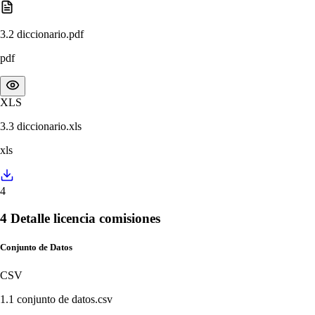
3.2 diccionario.pdf
pdf
XLS
3.3 diccionario.xls
xls
4
4 Detalle licencia comisiones
Conjunto de Datos
CSV
1.1 conjunto de datos.csv