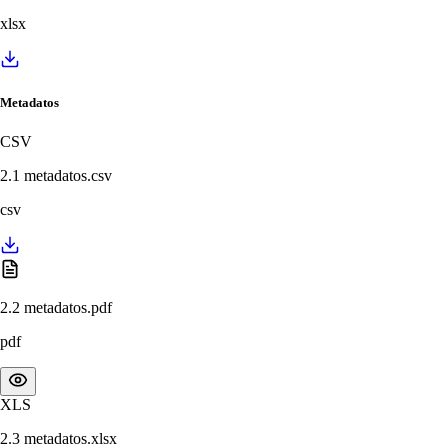
xlsx
Metadatos
CSV
2.1 metadatos.csv
csv
2.2 metadatos.pdf
pdf
XLS
2.3 metadatos.xlsx