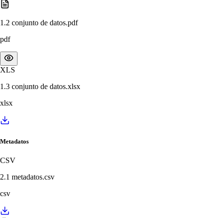
1.2 conjunto de datos.pdf
pdf
XLS
1.3 conjunto de datos.xlsx
xlsx
Metadatos
CSV
2.1 metadatos.csv
csv