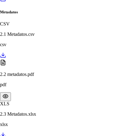
Metadatos
CSV
2.1 Metadatos.csv
csv
2.2 metadatos.pdf
pdf
XLS
2.3 Metadatos.xlsx
xlsx