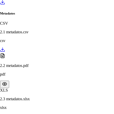
Metadatos
CSV
2.1 metadatos.csv
csv
2.2 metadatos.pdf
pdf
XLS
2.3 metadatos.xlsx
xlsx