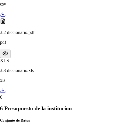
csv
3.2 diccionario.pdf
pdf
XLS
3.3 diccionario.xls
xls
6
6 Presupuesto de la institucion
Conjunto de Datos