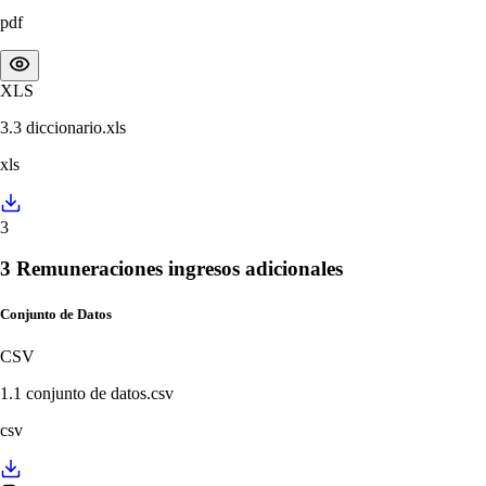
pdf
XLS
3.3 diccionario.xls
xls
3
3 Remuneraciones ingresos adicionales
Conjunto de Datos
CSV
1.1 conjunto de datos.csv
csv