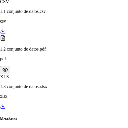
CSV
1.1 conjunto de datos.csv
csv
1.2 conjunto de datos.pdf
pdf
XLS
1.3 conjunto de datos.xlsx
xlsx
Metadatos