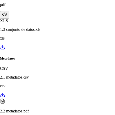
pdf
XLS
1.3 conjunto de datos.xls
xls
Metadatos
CSV
2.1 metadatos.csv
csv
2.2 metadatos.pdf