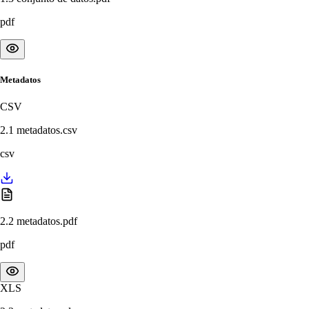
pdf
Metadatos
CSV
2.1 metadatos.csv
csv
2.2 metadatos.pdf
pdf
XLS