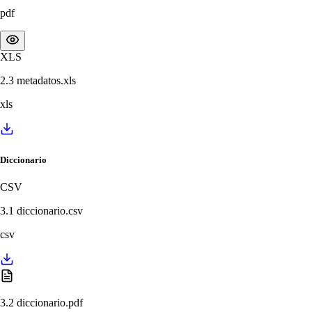
pdf
XLS
2.3 metadatos.xls
xls
Diccionario
CSV
3.1 diccionario.csv
csv
3.2 diccionario.pdf